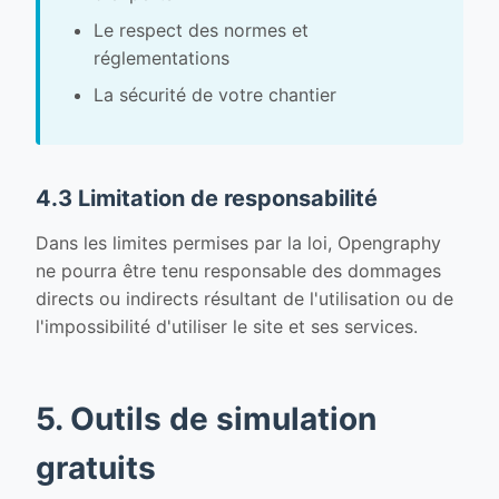
Le respect des normes et
réglementations
La sécurité de votre chantier
4.3 Limitation de responsabilité
Dans les limites permises par la loi, Opengraphy
ne pourra être tenu responsable des dommages
directs ou indirects résultant de l'utilisation ou de
l'impossibilité d'utiliser le site et ses services.
5. Outils de simulation
gratuits