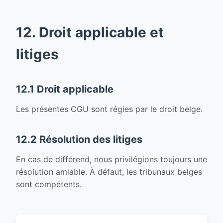
12. Droit applicable et
litiges
12.1 Droit applicable
Les présentes CGU sont régies par le droit belge.
12.2 Résolution des litiges
En cas de différend, nous privilégions toujours une
résolution amiable. À défaut, les tribunaux belges
sont compétents.