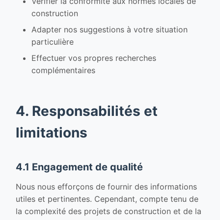
Vérifier la conformité aux normes locales de
construction
Adapter nos suggestions à votre situation
particulière
Effectuer vos propres recherches
complémentaires
4. Responsabilités et
limitations
4.1 Engagement de qualité
Nous nous efforçons de fournir des informations
utiles et pertinentes. Cependant, compte tenu de
la complexité des projets de construction et de la