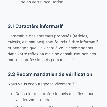
selon votre localisation
3.1 Caractère informatif
L'ensemble des contenus proposés (articles,
calculs, estimations) sont fournis à titre informatif
et pédagogique. Ils visent à vous accompagner
dans votre réflexion mais ne constituent pas des
conseils professionnels personnalisés.
3.2 Recommandation de vérification
Nous vous encourageons vivement à :
Consulter des professionnels qualifiés pour
valider vos projets