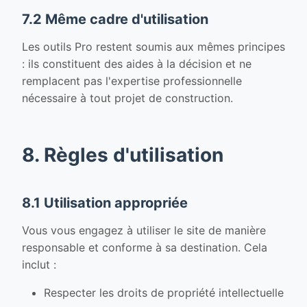
7.2 Même cadre d'utilisation
Les outils Pro restent soumis aux mêmes principes
: ils constituent des aides à la décision et ne
remplacent pas l'expertise professionnelle
nécessaire à tout projet de construction.
8. Règles d'utilisation
8.1 Utilisation appropriée
Vous vous engagez à utiliser le site de manière
responsable et conforme à sa destination. Cela
inclut :
Respecter les droits de propriété intellectuelle