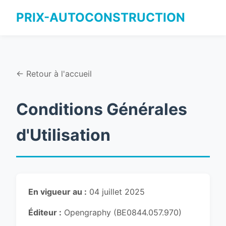
PRIX-AUTOCONSTRUCTION
← Retour à l'accueil
Conditions Générales
d'Utilisation
En vigueur au :
04 juillet 2025
Éditeur :
Opengraphy (BE0844.057.970)