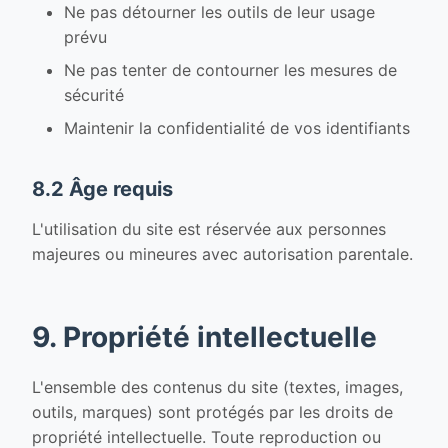
Ne pas détourner les outils de leur usage
prévu
Ne pas tenter de contourner les mesures de
sécurité
Maintenir la confidentialité de vos identifiants
8.2 Âge requis
L'utilisation du site est réservée aux personnes
majeures ou mineures avec autorisation parentale.
9. Propriété intellectuelle
L'ensemble des contenus du site (textes, images,
outils, marques) sont protégés par les droits de
propriété intellectuelle. Toute reproduction ou