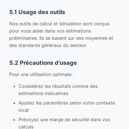
5.1 Usage des outils
Nos outils de calcul et simulation sont conçus
pour vous aider dans vos estimations
préliminaires. Ils se basent sur des moyennes et
des standards généraux du secteur.
5.2 Précautions d'usage
Pour une utilisation optimale :
Considérez les résultats comme des
estimations indicatives
Ajustez les paramètres selon votre contexte
local
Prévoyez une marge de sécurité dans vos
calculs