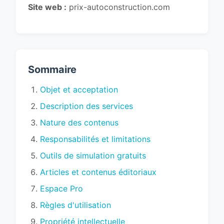
Site web :
prix-autoconstruction.com
Sommaire
Objet et acceptation
Description des services
Nature des contenus
Responsabilités et limitations
Outils de simulation gratuits
Articles et contenus éditoriaux
Espace Pro
Règles d'utilisation
Propriété intellectuelle