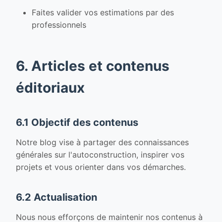
Faites valider vos estimations par des
professionnels
6. Articles et contenus
éditoriaux
6.1 Objectif des contenus
Notre blog vise à partager des connaissances
générales sur l'autoconstruction, inspirer vos
projets et vous orienter dans vos démarches.
6.2 Actualisation
Nous nous efforçons de maintenir nos contenus à