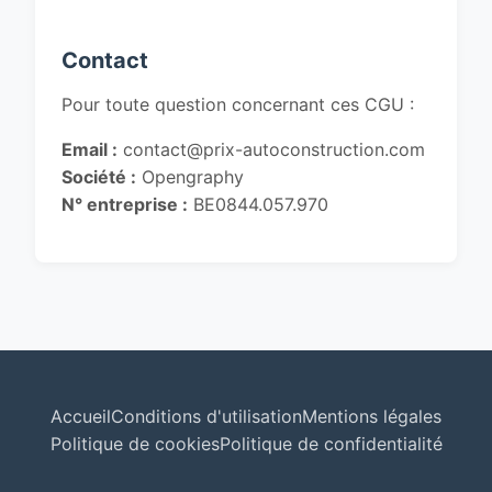
Contact
Pour toute question concernant ces CGU :
Email :
contact@prix-autoconstruction.com
Société :
Opengraphy
N° entreprise :
BE0844.057.970
Accueil
Conditions d'utilisation
Mentions légales
Politique de cookies
Politique de confidentialité