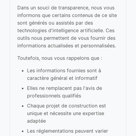
Dans un souci de transparence, nous vous
informons que certains contenus de ce site
sont générés ou assistés par des
technologies d'intelligence artificielle. Ces
outils nous permettent de vous fournir des
informations actualisées et personnalisées.
Toutefois, nous vous rappelons que :
Les informations fournies sont à
caractère général et informatif
Elles ne remplacent pas l'avis de
professionnels qualifiés
Chaque projet de construction est
unique et nécessite une expertise
adaptée
Les réglementations peuvent varier