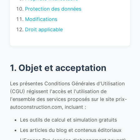
Protection des données
Modifications
Droit applicable
1. Objet et acceptation
Les présentes Conditions Générales d'Utilisation
(CGU) régissent l'accès et l'utilisation de
l'ensemble des services proposés sur le site prix-
autoconstruction.com, incluant :
Les outils de calcul et simulation gratuits
Les articles du blog et contenus éditoriaux