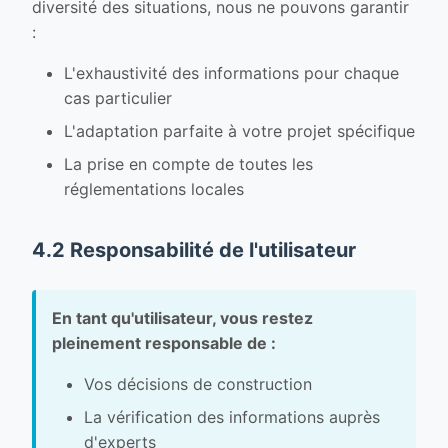
diversité des situations, nous ne pouvons garantir
:
L'exhaustivité des informations pour chaque
cas particulier
L'adaptation parfaite à votre projet spécifique
La prise en compte de toutes les
réglementations locales
4.2 Responsabilité de l'utilisateur
En tant qu'utilisateur, vous restez
pleinement responsable de :
Vos décisions de construction
La vérification des informations auprès
d'experts