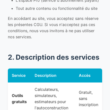
L'Espace Pro (service d'abonnement payant)
Tout autre contenu ou fonctionnalité du site
En accédant au site, vous acceptez sans réserve
les présentes CGU. Si vous n'acceptez pas ces
conditions, nous vous invitons à ne pas utiliser
nos services.
2. Description des services
Service
Description
Accès
Calculateurs,
Gratuit,
Outils
simulateurs,
sans
gratuits
estimateurs pour
inscription
l'autoconstruction