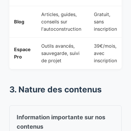
Articles, guides,
Gratuit,
Blog
conseils sur
sans
l'autoconstruction
inscription
Outils avancés,
39€/mois,
Espace
sauvegarde, suivi
avec
Pro
de projet
inscription
3. Nature des contenus
Information importante sur nos
contenus