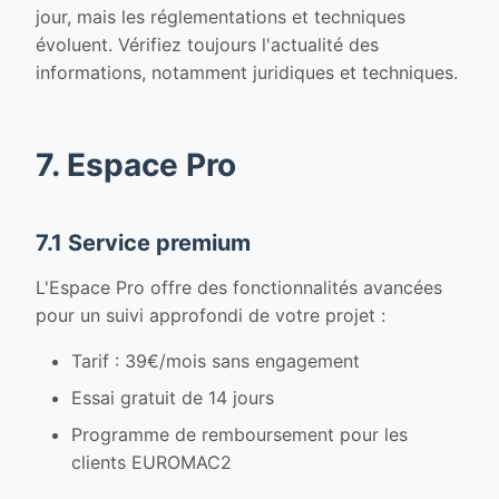
jour, mais les réglementations et techniques
évoluent. Vérifiez toujours l'actualité des
informations, notamment juridiques et techniques.
7. Espace Pro
7.1 Service premium
L'Espace Pro offre des fonctionnalités avancées
pour un suivi approfondi de votre projet :
Tarif : 39€/mois sans engagement
Essai gratuit de 14 jours
Programme de remboursement pour les
clients EUROMAC2