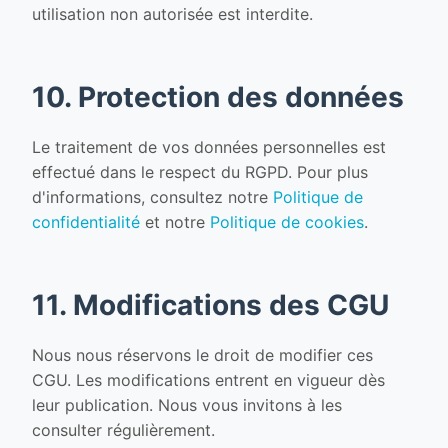
utilisation non autorisée est interdite.
10. Protection des données
Le traitement de vos données personnelles est
effectué dans le respect du RGPD. Pour plus
d'informations, consultez notre
Politique de
confidentialité
et notre
Politique de cookies
.
11. Modifications des CGU
Nous nous réservons le droit de modifier ces
CGU. Les modifications entrent en vigueur dès
leur publication. Nous vous invitons à les
consulter régulièrement.