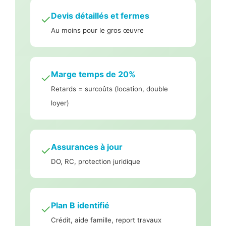
Devis détaillés et fermes
✓
Au moins pour le gros œuvre
Marge temps de 20%
✓
Retards = surcoûts (location, double
loyer)
Assurances à jour
✓
DO, RC, protection juridique
Plan B identifié
✓
Crédit, aide famille, report travaux