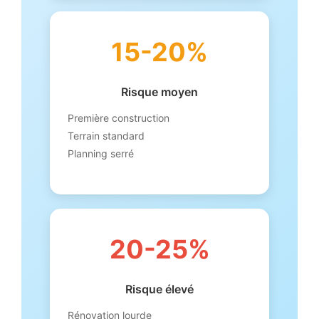
15-20%
Risque moyen
Première construction
Terrain standard
Planning serré
20-25%
Risque élevé
Rénovation lourde