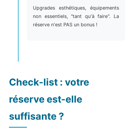
Upgrades esthétiques, équipements
non essentiels, "tant qu'à faire". La
réserve n'est PAS un bonus !
Check-list : votre
réserve est-elle
suffisante ?