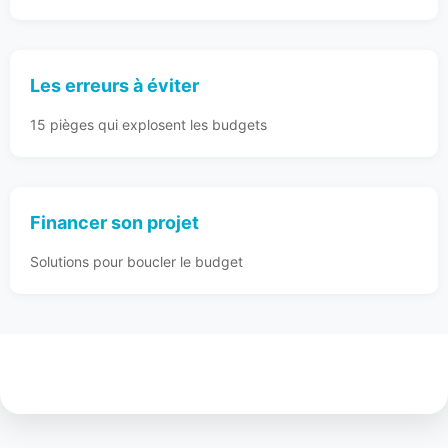
Les erreurs à éviter
15 pièges qui explosent les budgets
Financer son projet
Solutions pour boucler le budget