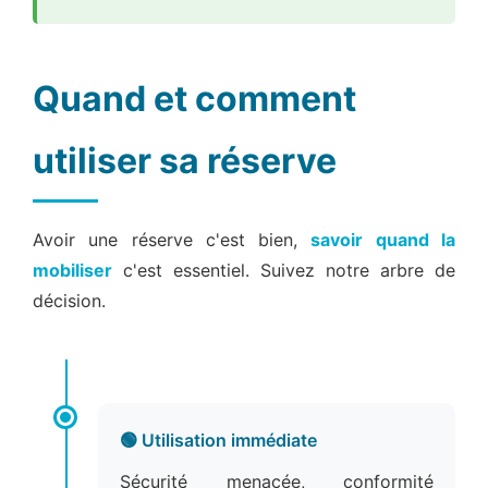
Quand et comment
utiliser sa réserve
Avoir une réserve c'est bien,
savoir quand la
mobiliser
c'est essentiel. Suivez notre arbre de
décision.
🟢 Utilisation immédiate
Sécurité menacée, conformité