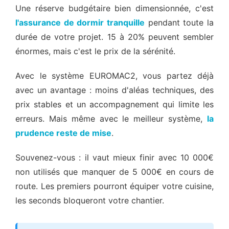
Une réserve budgétaire bien dimensionnée, c'est
l'assurance de dormir tranquille
pendant toute la
durée de votre projet. 15 à 20% peuvent sembler
énormes, mais c'est le prix de la sérénité.
Avec le système EUROMAC2, vous partez déjà
avec un avantage : moins d'aléas techniques, des
prix stables et un accompagnement qui limite les
erreurs. Mais même avec le meilleur système,
la
prudence reste de mise
.
Souvenez-vous : il vaut mieux finir avec 10 000€
non utilisés que manquer de 5 000€ en cours de
route. Les premiers pourront équiper votre cuisine,
les seconds bloqueront votre chantier.