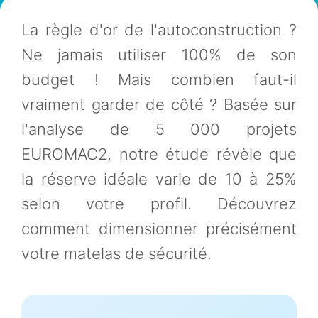
La règle d'or de l'autoconstruction ?
Ne jamais utiliser 100% de son
budget ! Mais combien faut-il
vraiment garder de côté ? Basée sur
l'analyse de 5 000 projets
EUROMAC2, notre étude révèle que
la réserve idéale varie de 10 à 25%
selon votre profil. Découvrez
comment dimensionner précisément
votre matelas de sécurité.