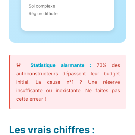
Sol complexe
Région difficile
🚨
Statistique alarmante :
73% des
autoconstructeurs dépassent leur budget
initial. La cause n°1 ? Une réserve
insuffisante ou inexistante. Ne faites pas
cette erreur !
Les vrais chiffres :