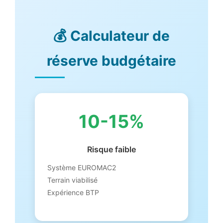
💰 Calculateur de
réserve budgétaire
10-15%
Risque faible
Système EUROMAC2
Terrain viabilisé
Expérience BTP