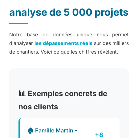
analyse de 5 000 projets
Notre base de données unique nous permet
d'analyser
les dépassements réels
sur des milliers
de chantiers. Voici ce que les chiffres révèlent.
📊 Exemples concrets de
nos clients
🏠 Famille Martin -
+8