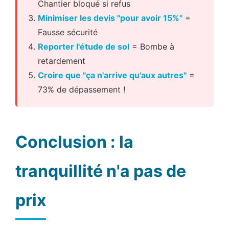
Chantier bloqué si refus
Minimiser les devis "pour avoir 15%"
=
Fausse sécurité
Reporter l'étude de sol
= Bombe à
retardement
Croire que "ça n'arrive qu'aux autres"
=
73% de dépassement !
Conclusion : la
tranquillité n'a pas de
prix