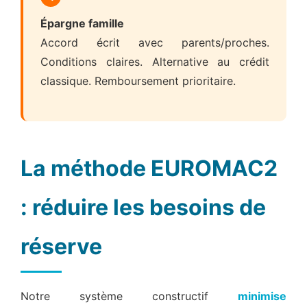
Épargne famille
Accord écrit avec parents/proches.
Conditions claires. Alternative au crédit
classique. Remboursement prioritaire.
La méthode EUROMAC2
: réduire les besoins de
réserve
Notre système constructif
minimise