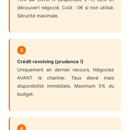
découvert négocié. Coût : 0€ si non utilisé.
Sécurité maximale.
3
Crédit revolving (prudence !)
Uniquement en dernier recours. Négociez
AVANT le chantier. Taux élevé mais
disponibilité immédiate. Maximum 5% du
budget.
4