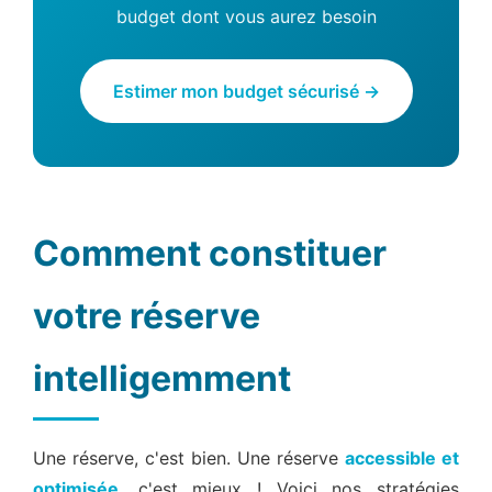
budget dont vous aurez besoin
Estimer mon budget sécurisé →
Comment constituer
votre réserve
intelligemment
Une réserve, c'est bien. Une réserve
accessible et
optimisée
, c'est mieux ! Voici nos stratégies