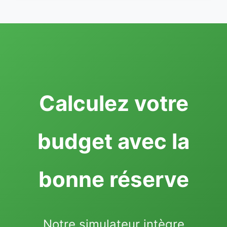
Calculez votre
budget avec la
bonne réserve
Notre simulateur intègre