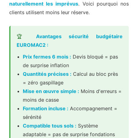
naturellement les imprévus
. Voici pourquoi nos
clients utilisent moins leur réserve.
🏆
Avantages sécurité budgétaire
EUROMAC2 :
Prix fermes 6 mois :
Devis bloqué = pas
de surprise inflation
Quantités précises :
Calcul au bloc près
= zéro gaspillage
Mise en œuvre simple :
Moins d'erreurs =
moins de casse
Formation incluse :
Accompagnement =
sérénité
Compatible tous sols :
Système
adaptable = pas de surprise fondations