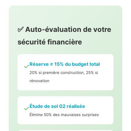
✅ Auto-évaluation de votre
sécurité financière
Réserve ≥ 15% du budget total
✓
20% si première construction, 25% si
rénovation
Étude de sol G2 réalisée
✓
Élimine 50% des mauvaises surprises