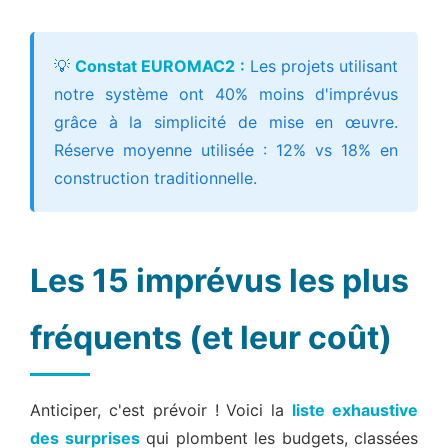
💡
Constat EUROMAC2 :
Les projets utilisant
notre système ont 40% moins d'imprévus
grâce à la simplicité de mise en œuvre.
Réserve moyenne utilisée : 12% vs 18% en
construction traditionnelle.
Les 15 imprévus les plus
fréquents (et leur coût)
Anticiper, c'est prévoir ! Voici la
liste exhaustive
des surprises
qui plombent les budgets, classées