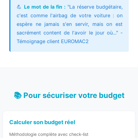
💪
Le mot de la fin :
"La réserve budgétaire,
c'est comme l'airbag de votre voiture : on
espère ne jamais s'en servir, mais on est
sacrément content de l'avoir le jour où..." -
Témoignage client EUROMAC2
📚 Pour sécuriser votre budget
Calculer son budget réel
Méthodologie complète avec check-list