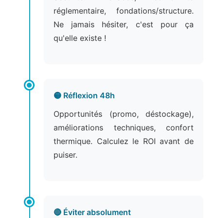
réglementaire, fondations/structure.
Ne jamais hésiter, c'est pour ça
qu'elle existe !
🟡 Réflexion 48h
Opportunités (promo, déstockage),
améliorations techniques, confort
thermique. Calculez le ROI avant de
puiser.
🔴 Éviter absolument