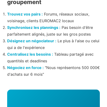
groupement
Trouvez vos pairs :
Forums, réseaux sociaux,
voisinage, clients EUROMAC2 locaux
Synchronisez les plannings :
Pas besoin d'être
parfaitement alignés, juste sur les gros postes
Désignez un négociateur :
Le plus à l'aise ou celui
qui a de l'expérience
Centralisez les besoins :
Tableau partagé avec
quantités et deadlines
Négociez en force :
"Nous représentons 500 000€
d'achats sur 6 mois"