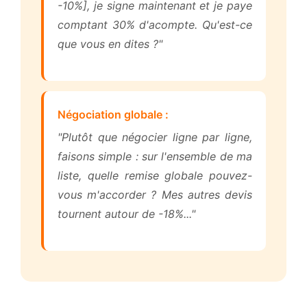
-10%], je signe maintenant et je paye
comptant 30% d'acompte. Qu'est-ce
que vous en dites ?"
Négociation globale :
"Plutôt que négocier ligne par ligne,
faisons simple : sur l'ensemble de ma
liste, quelle remise globale pouvez-
vous m'accorder ? Mes autres devis
tournent autour de -18%..."