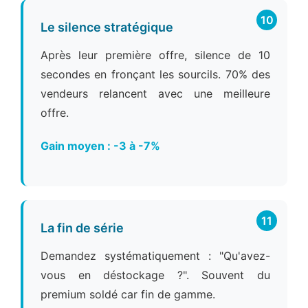
10
Le silence stratégique
Après leur première offre, silence de 10
secondes en fronçant les sourcils. 70% des
vendeurs relancent avec une meilleure
offre.
Gain moyen : -3 à -7%
11
La fin de série
Demandez systématiquement : "Qu'avez-
vous en déstockage ?". Souvent du
premium soldé car fin de gamme.