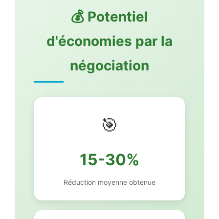
💰 Potentiel
d'économies par la
négociation
🎯
15-30%
Réduction moyenne obtenue