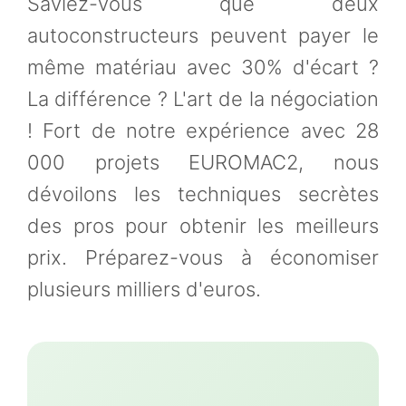
Saviez-vous que deux
autoconstructeurs peuvent payer le
même matériau avec 30% d'écart ?
La différence ? L'art de la négociation
! Fort de notre expérience avec 28
000 projets EUROMAC2, nous
dévoilons les techniques secrètes
des pros pour obtenir les meilleurs
prix. Préparez-vous à économiser
plusieurs milliers d'euros.