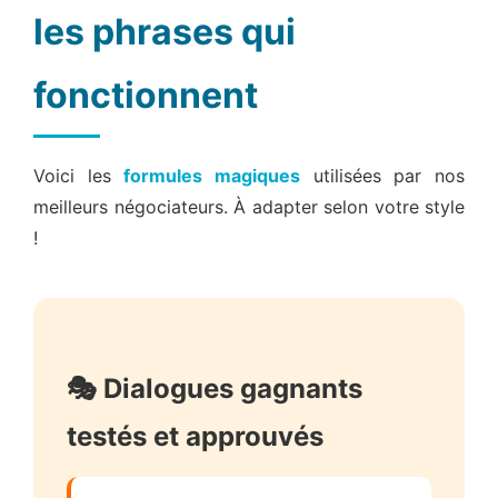
les phrases qui
fonctionnent
Voici les
formules magiques
utilisées par nos
meilleurs négociateurs. À adapter selon votre style
!
🎭 Dialogues gagnants
testés et approuvés