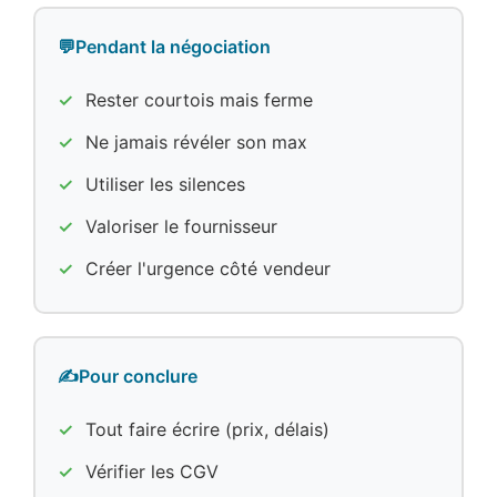
💬
Pendant la négociation
Rester courtois mais ferme
Ne jamais révéler son max
Utiliser les silences
Valoriser le fournisseur
Créer l'urgence côté vendeur
✍️
Pour conclure
Tout faire écrire (prix, délais)
Vérifier les CGV