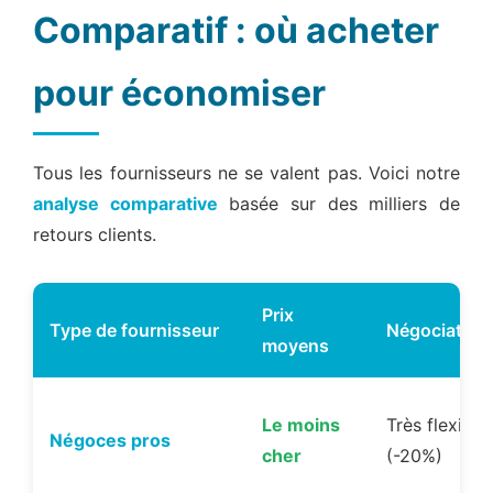
Comparatif : où acheter
pour économiser
Tous les fournisseurs ne se valent pas. Voici notre
analyse comparative
basée sur des milliers de
retours clients.
Prix
Type de fournisseur
Négociation
moyens
Le moins
Très flexible
Négoces pros
cher
(-20%)