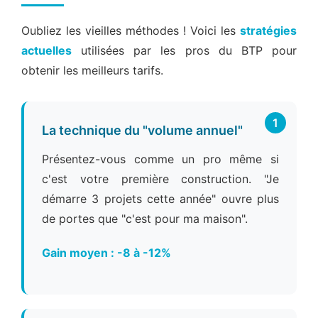
Oubliez les vieilles méthodes ! Voici les
stratégies
actuelles
utilisées par les pros du BTP pour
obtenir les meilleurs tarifs.
1
La technique du "volume annuel"
Présentez-vous comme un pro même si
c'est votre première construction. "Je
démarre 3 projets cette année" ouvre plus
de portes que "c'est pour ma maison".
Gain moyen : -8 à -12%