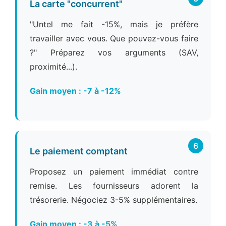
La carte "concurrent"
"Untel me fait -15%, mais je préfère
travailler avec vous. Que pouvez-vous faire
?" Préparez vos arguments (SAV,
proximité...).
Gain moyen : -7 à -12%
6
Le paiement comptant
Proposez un paiement immédiat contre
remise. Les fournisseurs adorent la
trésorerie. Négociez 3-5% supplémentaires.
Gain moyen : -3 à -5%