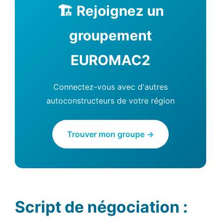
🏗️ Rejoignez un
groupement
EUROMAC2
Connectez-vous avec d'autres
autoconstructeurs de votre région
Trouver mon groupe →
Script de négociation :