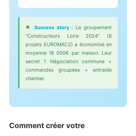
🌟
Success story :
Le groupement
"Constructeurs Loire 2024" (8
projets EUROMAC2) a économisé en
moyenne 18 000€ par maison. Leur
secret ? Négociation commune +
commandes groupées + entraide
chantier.
Comment créer votre