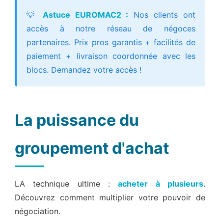
💡
Astuce EUROMAC2 :
Nos clients ont
accès à notre réseau de négoces
partenaires. Prix pros garantis + facilités de
paiement + livraison coordonnée avec les
blocs. Demandez votre accès !
La puissance du
groupement d'achat
LA technique ultime :
acheter à plusieurs
.
Découvrez comment multiplier votre pouvoir de
négociation.