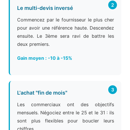
2
Le multi-devis inversé
Commencez par le fournisseur le plus cher
pour avoir une référence haute. Descendez
ensuite. Le 3ème sera ravi de battre les
deux premiers.
Gain moyen : -10 à -15%
3
L'achat "fin de mois"
Les commerciaux ont des objectifs
mensuels. Négociez entre le 25 et le 31 : ils
sont plus flexibles pour boucler leurs
chiffres.