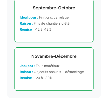
Septembre-Octobre
Idéal pour :
Finitions, carrelage
Raison :
Fins de chantiers d'été
Remise :
-12 à -18%
Novembre-Décembre
Jackpot :
Tous matériaux
Raison :
Objectifs annuels + déstockage
Remise :
-20 à -30%