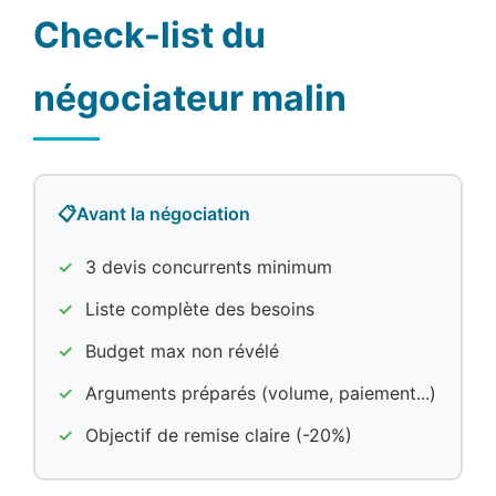
Check-list du
négociateur malin
📋
Avant la négociation
3 devis concurrents minimum
Liste complète des besoins
Budget max non révélé
Arguments préparés (volume, paiement...)
Objectif de remise claire (-20%)