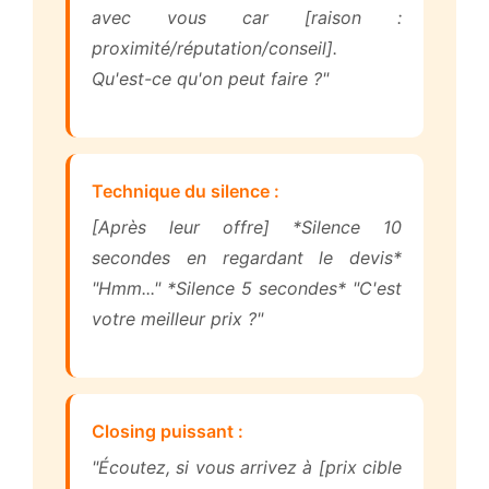
avec vous car [raison :
proximité/réputation/conseil].
Qu'est-ce qu'on peut faire ?"
Technique du silence :
[Après leur offre] *Silence 10
secondes en regardant le devis*
"Hmm..." *Silence 5 secondes* "C'est
votre meilleur prix ?"
Closing puissant :
"Écoutez, si vous arrivez à [prix cible