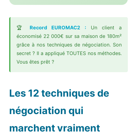
🏆
Record EUROMAC2 :
Un client a
économisé 22 000€ sur sa maison de 180m²
grâce à nos techniques de négociation. Son
secret ? Il a appliqué TOUTES nos méthodes.
Vous êtes prêt ?
Les 12 techniques de
négociation qui
marchent vraiment