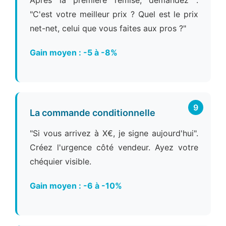
Après la première remise, demandez :
"C'est votre meilleur prix ? Quel est le prix
net-net, celui que vous faites aux pros ?"
Gain moyen : -5 à -8%
9
La commande conditionnelle
"Si vous arrivez à X€, je signe aujourd'hui".
Créez l'urgence côté vendeur. Ayez votre
chéquier visible.
Gain moyen : -6 à -10%