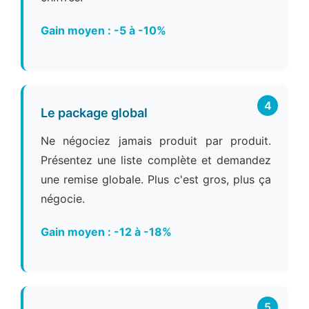
Gain moyen : -5 à -10%
4
Le package global
Ne négociez jamais produit par produit.
Présentez une liste complète et demandez
une remise globale. Plus c'est gros, plus ça
négocie.
Gain moyen : -12 à -18%
5