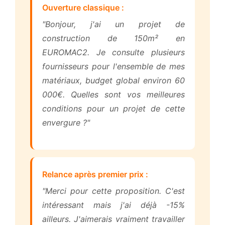
Ouverture classique :
"Bonjour, j'ai un projet de
construction de 150m² en
EUROMAC2. Je consulte plusieurs
fournisseurs pour l'ensemble de mes
matériaux, budget global environ 60
000€. Quelles sont vos meilleures
conditions pour un projet de cette
envergure ?"
Relance après premier prix :
"Merci pour cette proposition. C'est
intéressant mais j'ai déjà -15%
ailleurs. J'aimerais vraiment travailler