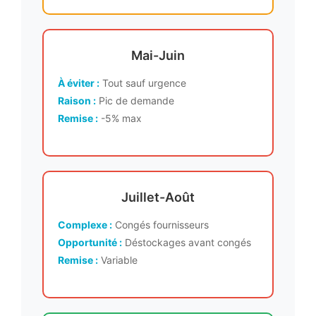
Mai-Juin
À éviter :
Tout sauf urgence
Raison :
Pic de demande
Remise :
-5% max
Juillet-Août
Complexe :
Congés fournisseurs
Opportunité :
Déstockages avant congés
Remise :
Variable