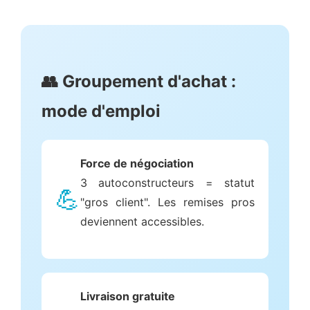
👥 Groupement d'achat :
mode d'emploi
Force de négociation
3 autoconstructeurs = statut
💪
"gros client". Les remises pros
deviennent accessibles.
Livraison gratuite