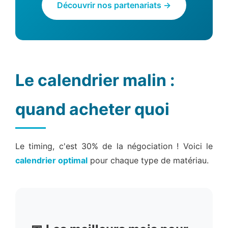
Découvrir nos partenariats →
Le calendrier malin :
quand acheter quoi
Le timing, c'est 30% de la négociation ! Voici le
calendrier optimal
pour chaque type de matériau.